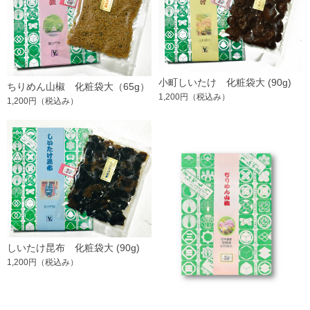
小町しいたけ 化粧袋大 (90g)
ちりめん山椒 化粧袋大（65g）
1,200円
（税込み）
1,200円
（税込み）
しいたけ昆布 化粧袋大 (90g)
1,200円
（税込み）