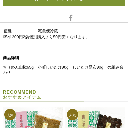
便種
宅急便冷蔵
65g1200円2袋個別購入より50円安くなります。
商品詳細
ちりめん山椒65g 小町しいたけ90g しいたけ昆布90g の組み合
わせ
RECOMMEND
おすすめアイテム