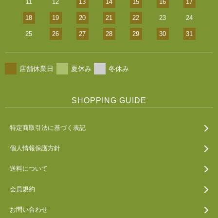
11
12
13
14
15
16
17
18
19
20
21
22
23
24
25
26
27
28
29
30
31
店舗休業日
夏休み
冬休み
SHOPPING GUIDE
特定商取引法に基づく表記
個人情報保護方針
送料について
会員規約
お問い合わせ