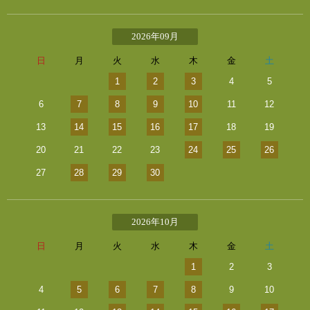
2026年09月
日
月
火
水
木
金
土
1
2
3
4
5
6
7
8
9
10
11
12
13
14
15
16
17
18
19
20
21
22
23
24
25
26
27
28
29
30
2026年10月
日
月
火
水
木
金
土
1
2
3
4
5
6
7
8
9
10