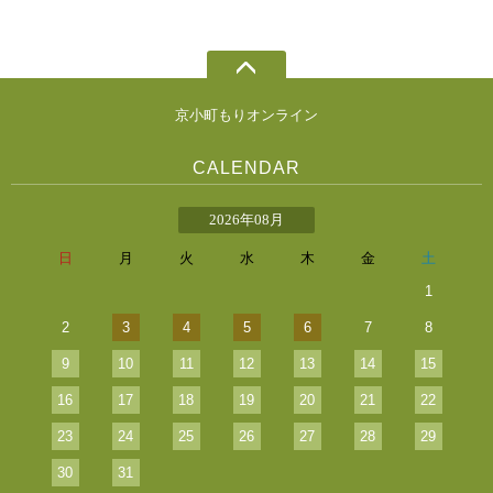
京小町もりオンライン
CALENDAR
2026年08月
日
月
火
水
木
金
土
1
2
3
4
5
6
7
8
9
10
11
12
13
14
15
16
17
18
19
20
21
22
23
24
25
26
27
28
29
30
31