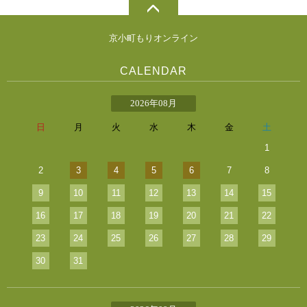
京小町もりオンライン
CALENDAR
2026年08月
日
月
火
水
木
金
土
1
2
3
4
5
6
7
8
9
10
11
12
13
14
15
16
17
18
19
20
21
22
23
24
25
26
27
28
29
30
31