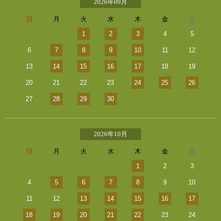
2026年09月
日
月
火
水
木
金
土
1
2
3
4
5
6
7
8
9
10
11
12
13
14
15
16
17
18
19
20
21
22
23
24
25
26
27
28
29
30
2026年10月
日
月
火
水
木
金
土
1
2
3
4
5
6
7
8
9
10
11
12
13
14
15
16
17
18
19
20
21
22
23
24