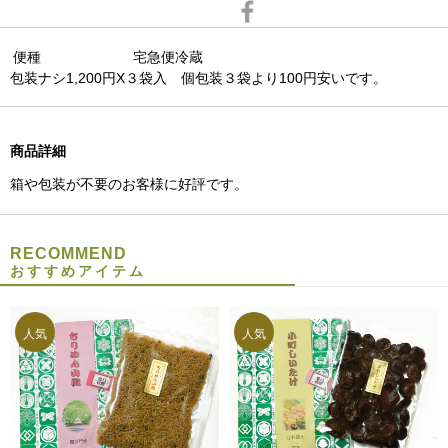
便種
宅急便冷蔵
包装ナシ1,200円X３袋入 個包装３袋より100円安いです。
商品詳細
箱や包装が不要のお客様に好評です。
RECOMMEND
おすすめアイテム