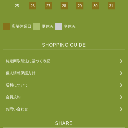
25
26
27
28
29
30
31
店舗休業日
夏休み
冬休み
SHOPPING GUIDE
特定商取引法に基づく表記
個人情報保護方針
送料について
会員規約
お問い合わせ
SHARE