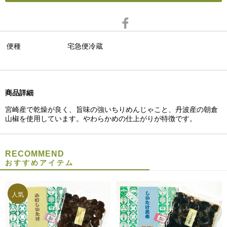
便種
宅急便冷蔵
商品詳細
宮崎産で乾燥が良く、旨味の強いちりめんじゃこと、丹波産の朝倉
山椒を使用しています。やわらかめの仕上がりが特徴です。
RECOMMEND
おすすめアイテム