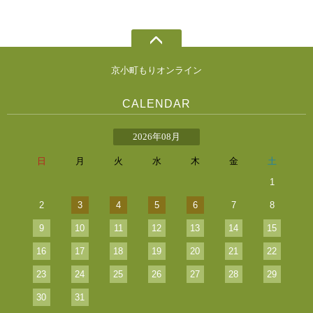
京小町もりオンライン
CALENDAR
2026年08月
日
月
火
水
木
金
土
1
2
3
4
5
6
7
8
9
10
11
12
13
14
15
16
17
18
19
20
21
22
23
24
25
26
27
28
29
30
31