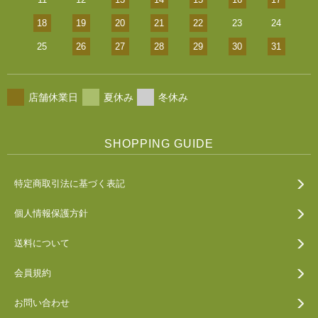
18
19
20
21
22
23
24
25
26
27
28
29
30
31
店舗休業日
夏休み
冬休み
SHOPPING GUIDE
特定商取引法に基づく表記
個人情報保護方針
送料について
会員規約
お問い合わせ