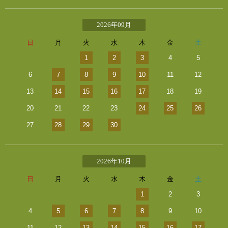
2026年09月
日
月
火
水
木
金
土
1
2
3
4
5
6
7
8
9
10
11
12
13
14
15
16
17
18
19
20
21
22
23
24
25
26
27
28
29
30
2026年10月
日
月
火
水
木
金
土
1
2
3
4
5
6
7
8
9
10
11
12
13
14
15
16
17