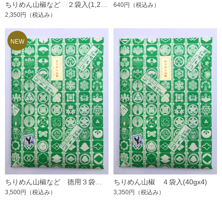
ちりめん山椒など ２袋入(1,200円ｘ2)
640円
（税込み）
2,350円
（税込み）
ちりめん山椒など 徳用３袋入(1,200円X3)
ちりめん山椒 ４袋入(40gx4)
3,500円
（税込み）
3,350円
（税込み）