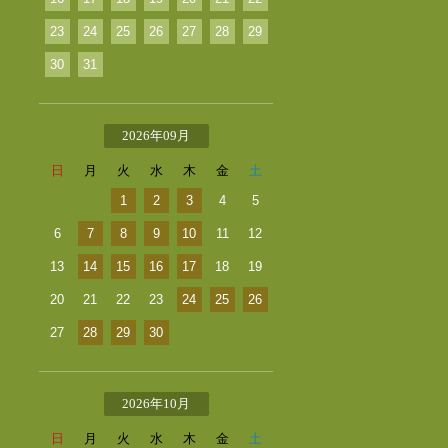
23
24
25
26
27
28
29
30
31
2026年09月
日
月
火
水
木
金
土
1
2
3
4
5
6
7
8
9
10
11
12
13
14
15
16
17
18
19
20
21
22
23
24
25
26
27
28
29
30
2026年10月
日
月
火
水
木
金
土