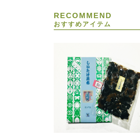
RECOMMEND
おすすめアイテム