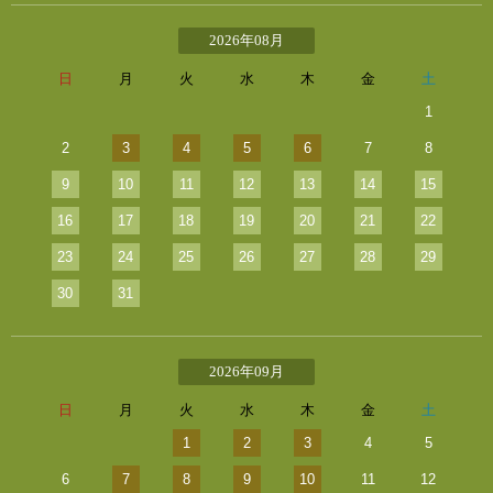
2026年08月
日
月
火
水
木
金
土
1
2
3
4
5
6
7
8
9
10
11
12
13
14
15
16
17
18
19
20
21
22
23
24
25
26
27
28
29
30
31
2026年09月
日
月
火
水
木
金
土
1
2
3
4
5
6
7
8
9
10
11
12