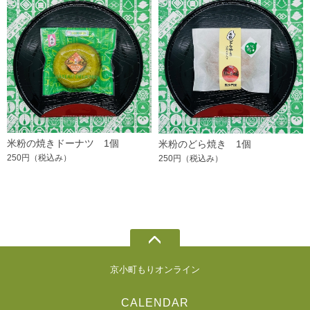
米粉の焼きドーナツ 1個
米粉のどら焼き 1個
250円
（税込み）
250円
（税込み）
京小町もりオンライン
CALENDAR