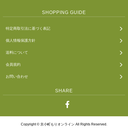
SHOPPING GUIDE
特定商取引法に基づく表記
個人情報保護方針
送料について
会員規約
お問い合わせ
SHARE
Copyright © 京小町もりオンライン All Rights Reserved.