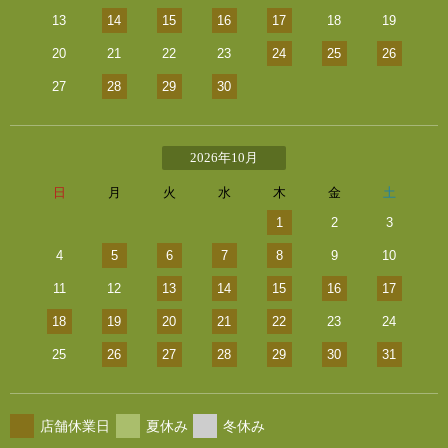
13
14
15
16
17
18
19
20
21
22
23
24
25
26
27
28
29
30
2026年10月
日
月
火
水
木
金
土
1
2
3
4
5
6
7
8
9
10
11
12
13
14
15
16
17
18
19
20
21
22
23
24
25
26
27
28
29
30
31
店舗休業日
夏休み
冬休み