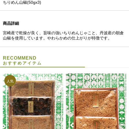
ちりめん山椒(50gx3)
商品詳細
宮崎産で乾燥が良く、旨味の強いちりめんじゃこと、丹波産の朝倉
山椒を使用しています。やわらかめの仕上がりが特徴です。
RECOMMEND
おすすめアイテム