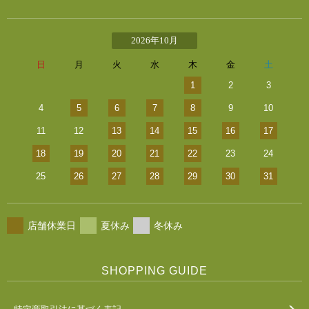
2026年10月
日
月
火
水
木
金
土
1
2
3
4
5
6
7
8
9
10
11
12
13
14
15
16
17
18
19
20
21
22
23
24
25
26
27
28
29
30
31
店舗休業日
夏休み
冬休み
SHOPPING GUIDE