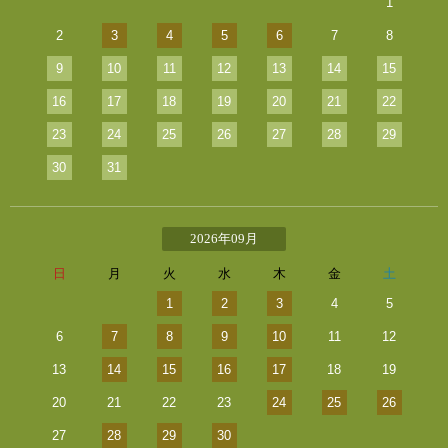
1
2
3
4
5
6
7
8
9
10
11
12
13
14
15
16
17
18
19
20
21
22
23
24
25
26
27
28
29
30
31
2026年09月
日
月
火
水
木
金
土
1
2
3
4
5
6
7
8
9
10
11
12
13
14
15
16
17
18
19
20
21
22
23
24
25
26
27
28
29
30