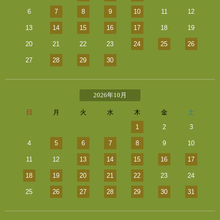
6
7
8
9
10
11
12
13
14
15
16
17
18
19
20
21
22
23
24
25
26
27
28
29
30
2026年10月
日
月
火
水
木
金
土
1
2
3
4
5
6
7
8
9
10
11
12
13
14
15
16
17
18
19
20
21
22
23
24
25
26
27
28
29
30
31