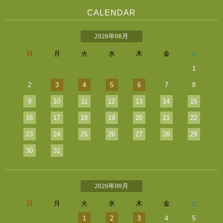
CALENDAR
2026年08月
日
月
火
水
木
金
土
1
2
3
4
5
6
7
8
9
10
11
12
13
14
15
16
17
18
19
20
21
22
23
24
25
26
27
28
29
30
31
2026年09月
日
月
火
水
木
金
土
1
2
3
4
5