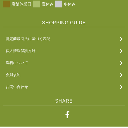
店舗休業日
夏休み
冬休み
SHOPPING GUIDE
特定商取引法に基づく表記
個人情報保護方針
送料について
会員規約
お問い合わせ
SHARE