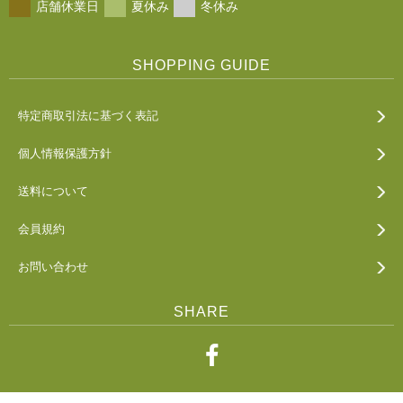
店舗休業日
夏休み
冬休み
SHOPPING GUIDE
特定商取引法に基づく表記
個人情報保護方針
送料について
会員規約
お問い合わせ
SHARE