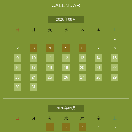
CALENDAR
2026年08月
日
月
火
水
木
金
土
1
2
3
4
5
6
7
8
9
10
11
12
13
14
15
16
17
18
19
20
21
22
23
24
25
26
27
28
29
30
31
2026年09月
日
月
火
水
木
金
土
1
2
3
4
5