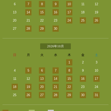
6
7
8
9
10
11
12
13
14
15
16
17
18
19
20
21
22
23
24
25
26
27
28
29
30
2026年10月
日
月
火
水
木
金
土
1
2
3
4
5
6
7
8
9
10
11
12
13
14
15
16
17
18
19
20
21
22
23
24
25
26
27
28
29
30
31